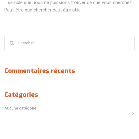
Il semble que nous ne puissions trouver ce que vous cherchez.
Peut-être que chercher peut être utile.
Chercher
:
Commentaires récents
Catégories
Aucune catégorie